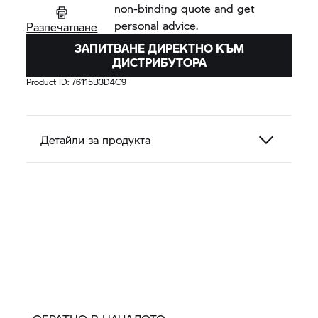
non-binding quote and get
personal advice.
Разпечатване
ЗАПИТВАНЕ ДИРЕКТНО КЪМ
ДИСТРИБУТОРА
Product ID:
76115B3D4C9
Детайли за продукта