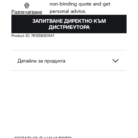
non-binding quote and get
personal advice.
Разпечатване
ЗАПИТВАНЕ ДИРЕКТНО КЪМ
ДИСТРИБУТОРА
Product ID:
76125B3D5A1
Детайли за продукта