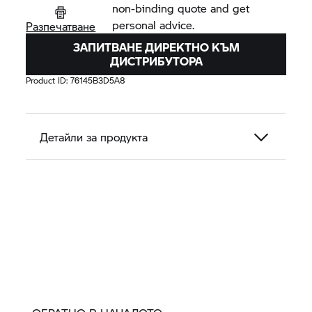
non-binding quote and get
personal advice.
Разпечатване
ЗАПИТВАНЕ ДИРЕКТНО КЪМ
ДИСТРИБУТОРА
Product ID:
76145B3D5A8
Детайли за продукта