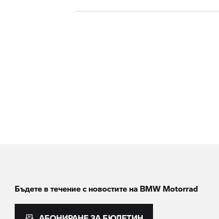
Бъдете в течение с новостите на
BMW Motorrad
АБОНИРАНЕ ЗА БЮЛЕТИН