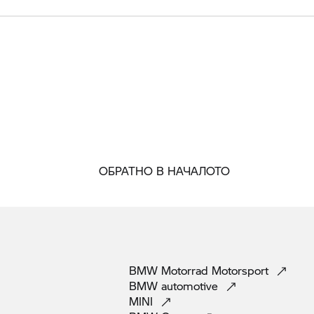
ОБРАТНО В НАЧАЛОТО
BMW Motorrad
Motorsport
BMW
automotive
MINI