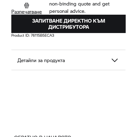
non-binding quote and get
personal advice.
Разпечатване
ЗАПИТВАНЕ ДИРЕКТНО КЪМ
ДИСТРИБУТОРА
Product ID:
76115B5ECA3
Детайли за продукта