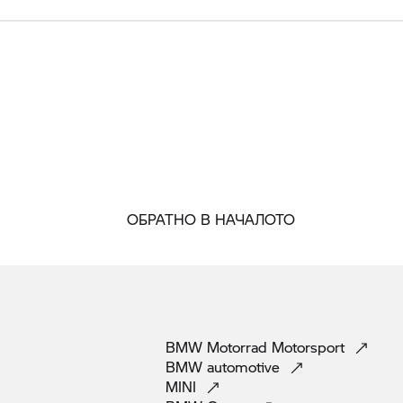
ОБРАТНО В НАЧАЛОТО
BMW Motorrad
Motorsport
BMW
automotive
MINI