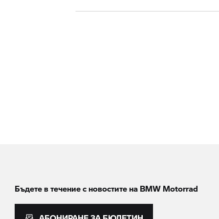
Бъдете в течение с новостите на
BMW Motorrad
АБОНИРАНЕ ЗА БЮЛЕТИН