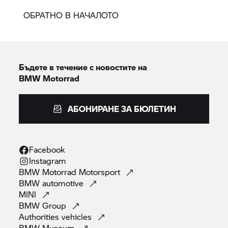
ОБРАТНО В НАЧАЛОТО
Бъдете в течение с новостите на
BMW Motorrad
АБОНИРАНЕ ЗА БЮЛЕТИН
Facebook
Instagram
BMW Motorrad
Motorsport
BMW
automotive
MINI
BMW
Group
Authorities
vehicles
BMW
Museum