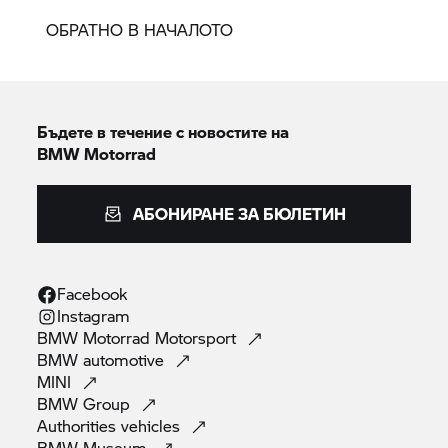
ОБРАТНО В НАЧАЛОТО
Бъдете в течение с новостите на
BMW Motorrad
АБОНИРАНЕ ЗА БЮЛЕТИН
Facebook
Instagram
BMW Motorrad
Motorsport
BMW
automotive
MINI
BMW
Group
Authorities
vehicles
BMW
Museum