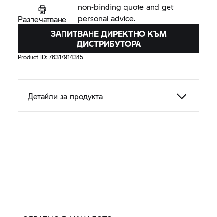
non-binding quote and get
personal advice.
Разпечатване
ЗАПИТВАНЕ ДИРЕКТНО КЪМ
ДИСТРИБУТОРА
Product ID:
76317914345
Детайли за продукта