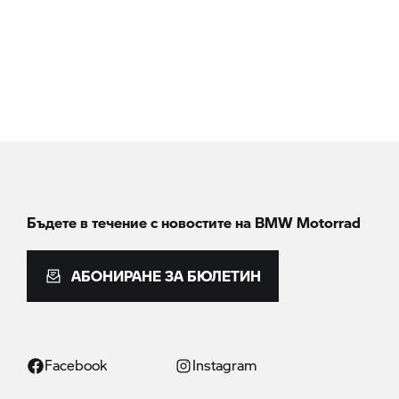
Бъдете в течение с новостите на
BMW Motorrad
АБОНИРАНЕ ЗА БЮЛЕТИН
Facebook
Instagram