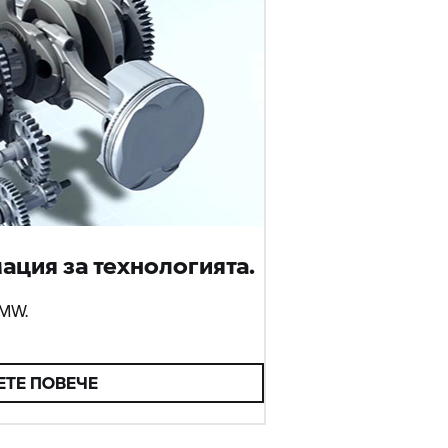
ция за технологията.
BMW.
ЕТЕ ПОВЕЧЕ