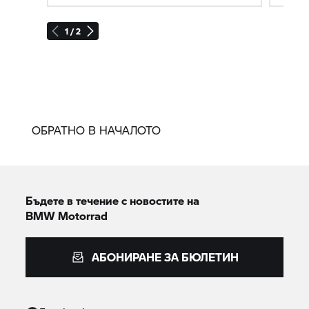
1 / 2
ОБРАТНО В НАЧАЛОТО
Бъдете в течение с новостите на
BMW Motorrad
АБОНИРАНЕ ЗА БЮЛЕТИН