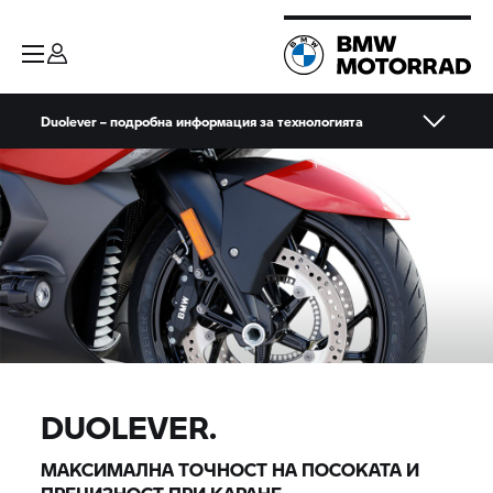
Duolever – подробна информация за технологията
DUOLEVER.
МАКСИМАЛНА ТОЧНОСТ НА ПОСОКАТА И