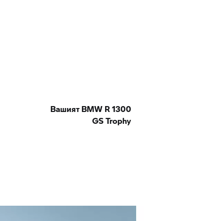
Вашият BMW R 1300
GS Trophy