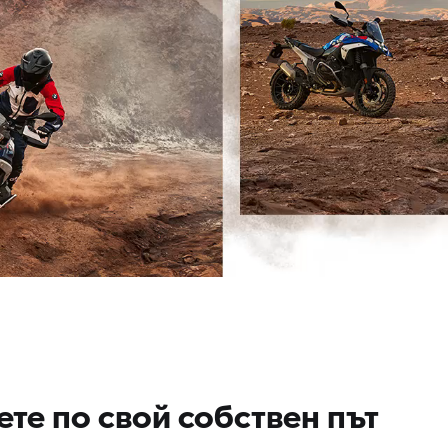
ете по свой собствен път