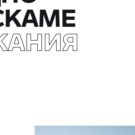
СКАМЕ
КАНИЯ