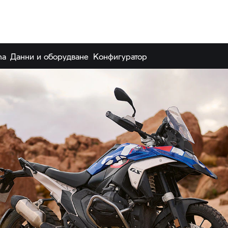
na
Данни и оборудване
Конфигуратор