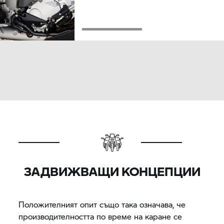
ЗАДВИЖВАЩИ КОНЦЕПЦИИ
Положителният опит също така означава, че
производителността по време на каране се