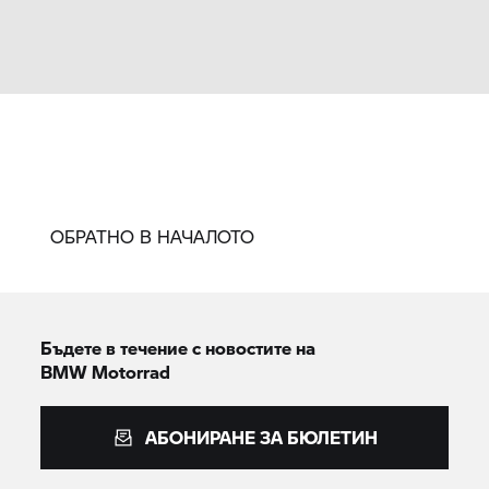
ОБРАТНО В НАЧАЛОТО
Бъдете в течение с новостите на
BMW Motorrad
АБОНИРАНЕ ЗА БЮЛЕТИН