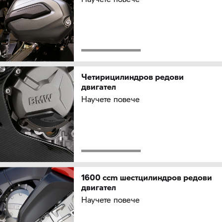
Четирицилиндров редови
двигател
Научете повече
1600 ccm шестцилиндров редови
двигател
Научете повече