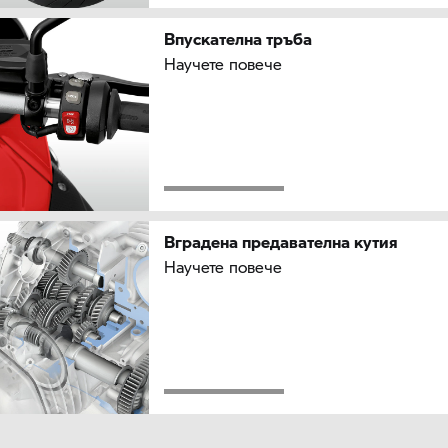
Впускателна тръба
Научете повече
Вградена предавателна кутия
Научете повече