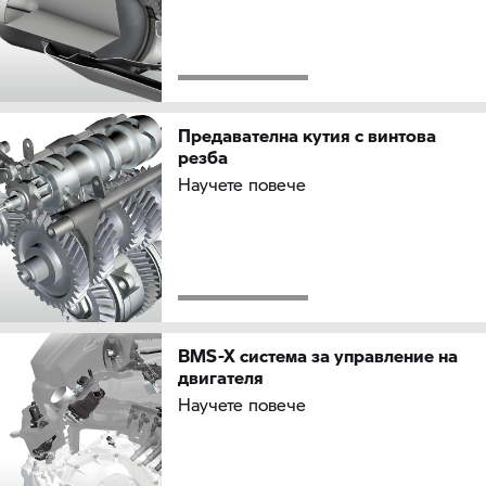
Предавателна кутия с винтова
резба
Научете повече
BMS-X система за управление на
двигателя
Научете повече